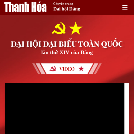
Chuyên trang
Đại hội Đảng
ĐẠI HỘI ĐẠI BIỂU TOÀN QUỐC
lần thứ XIV của Đảng
VIDEO